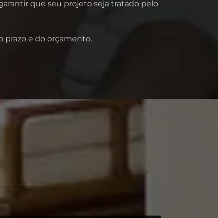
rantir que seu projeto seja tratado pelo
do prazo e do orçamento.