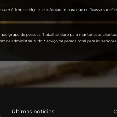
m um ótimo serviço e se esforçaram para que eu ficasse satisfeit
de grupo de pessoas. Trabalhar duro para manter seus clientes 
paz de administrar tudo. Serviço de parada total para investidore
Últimas notícias
C