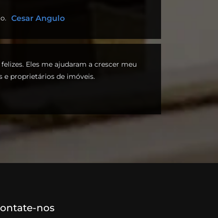
o.
Cesar Angulo
felizes. Eles me ajudaram a crescer meu
s e proprietários de imóveis.
ontate-nos