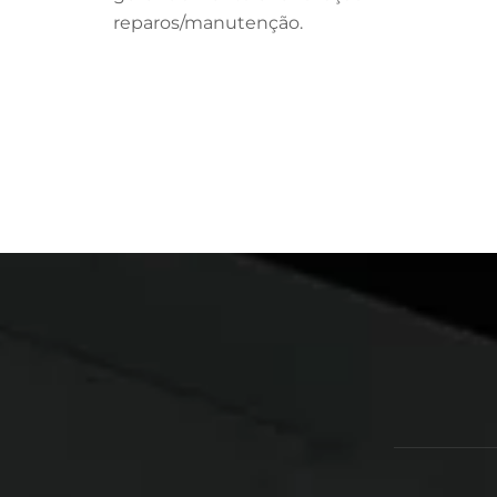
reparos/manutenção.