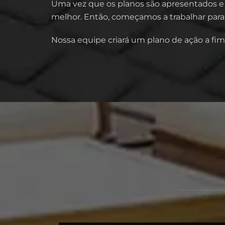
Uma vez que os planos são apresentados e 
melhor. Então, começamos a trabalhar para 
Nossa equipe criará um plano de ação a fim