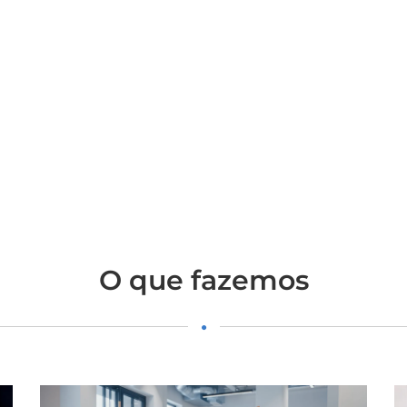
O que fazemos