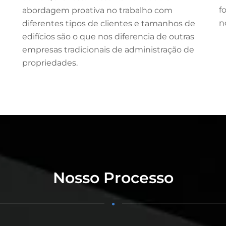
f
abordagem proativa no trabalho com
n
diferentes tipos de clientes e tamanhos de
edifícios são o que nos diferencia de outras
empresas tradicionais de administração de
propriedades.
Nosso Processo