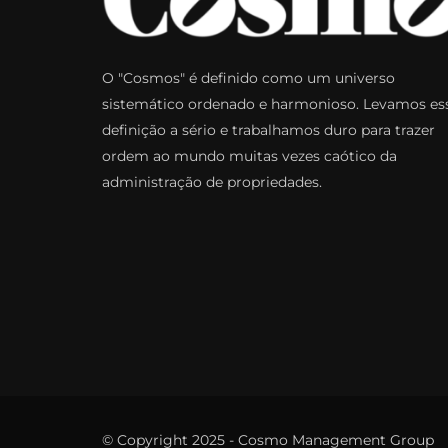
O "Cosmos" é definido como um universo
sistemático ordenado e harmonioso. Levamos es
definição a sério e trabalhamos duro para trazer
ordem ao mundo muitas vezes caótico da
administração de propriedades.
© Copyright 2025 - Cosmo Management Group