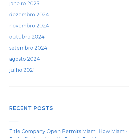
janeiro 2025
dezembro 2024
novembro 2024
outubro 2024
setembro 2024
agosto 2024
julho 2021
RECENT POSTS
Title Company Open Permits Miami: How Miami-