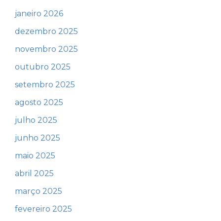
janeiro 2026
dezembro 2025
novembro 2025
outubro 2025
setembro 2025
agosto 2025
julho 2025
junho 2025
maio 2025
abril 2025
março 2025
fevereiro 2025