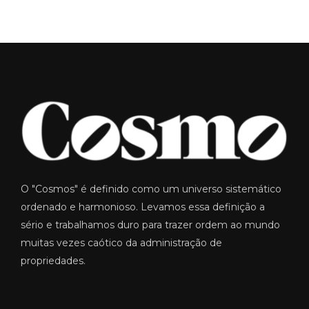
O "Cosmos" é definido como um universo sistemático
ordenado e harmonioso. Levamos essa definição a
sério e trabalhamos duro para trazer ordem ao mundo
muitas vezes caótico da administração de
propriedades.