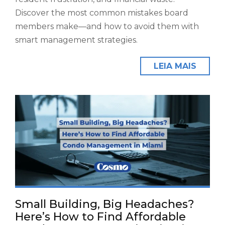
Discover the most common mistakes board
members make—and how to avoid them with
smart management strategies.
LEIA MAIS
Small Building, Big Headaches?
Here’s How to Find Affordable