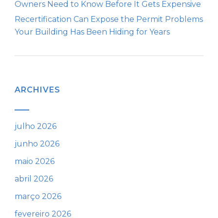
Owners Need to Know Before It Gets Expensive
Recertification Can Expose the Permit Problems
Your Building Has Been Hiding for Years
ARCHIVES
julho 2026
junho 2026
maio 2026
abril 2026
março 2026
fevereiro 2026